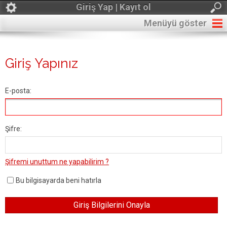
Giriş Yap | Kayıt ol
Menüyü göster
Giriş Yapınız
E-posta:
Şifre:
Şifremi unuttum ne yapabilirim ?
Bu bilgisayarda beni hatırla