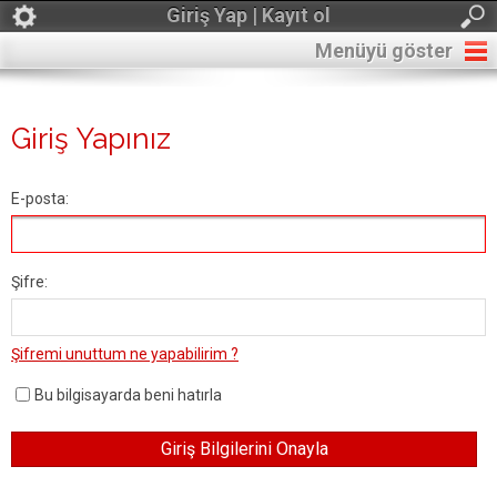
Giriş Yap | Kayıt ol
Menüyü göster
Giriş Yapınız
E-posta:
Şifre:
Şifremi unuttum ne yapabilirim ?
Bu bilgisayarda beni hatırla