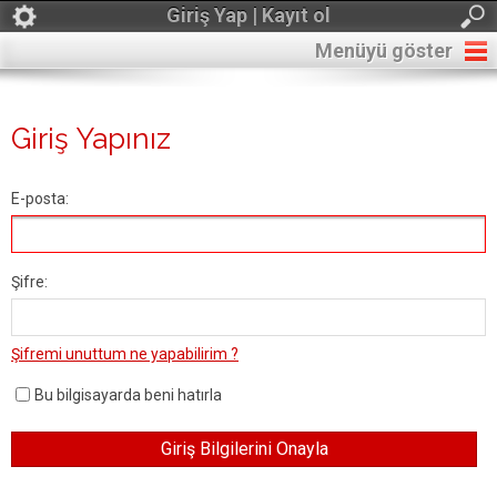
Giriş Yap | Kayıt ol
Menüyü göster
Giriş Yapınız
E-posta:
Şifre:
Şifremi unuttum ne yapabilirim ?
Bu bilgisayarda beni hatırla