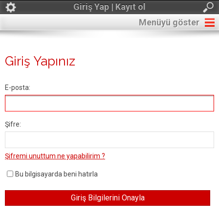
Giriş Yap | Kayıt ol
Menüyü göster
Giriş Yapınız
E-posta:
Şifre:
Şifremi unuttum ne yapabilirim ?
Bu bilgisayarda beni hatırla