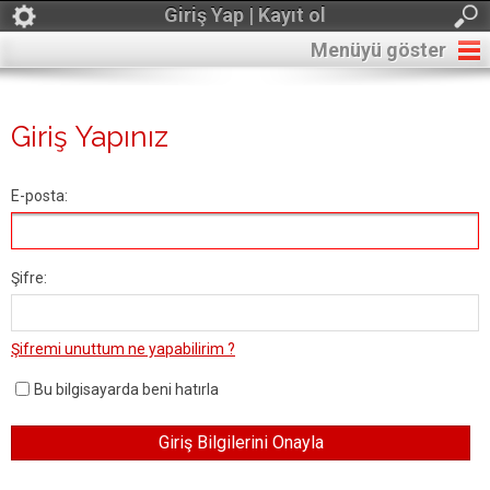
Giriş Yap | Kayıt ol
Menüyü göster
Giriş Yapınız
E-posta:
Şifre:
Şifremi unuttum ne yapabilirim ?
Bu bilgisayarda beni hatırla