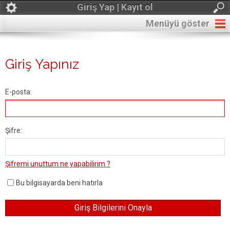
Giriş Yap | Kayıt ol
Menüyü göster
Giriş Yapınız
E-posta:
Şifre:
Şifremi unuttum ne yapabilirim ?
Bu bilgisayarda beni hatırla