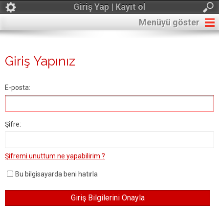
Giriş Yap | Kayıt ol
Menüyü göster
Giriş Yapınız
E-posta:
Şifre:
Şifremi unuttum ne yapabilirim ?
Bu bilgisayarda beni hatırla