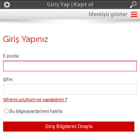
Giriş Yap | Kayıt ol
Menüyü göster
Giriş Yapınız
E-posta:
Şifre:
Şifremi unuttum ne yapabilirim ?
Bu bilgisayarda beni hatırla