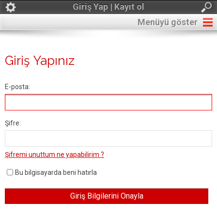
Giriş Yap | Kayıt ol
Menüyü göster
Giriş Yapınız
E-posta:
Şifre:
Şifremi unuttum ne yapabilirim ?
Bu bilgisayarda beni hatırla