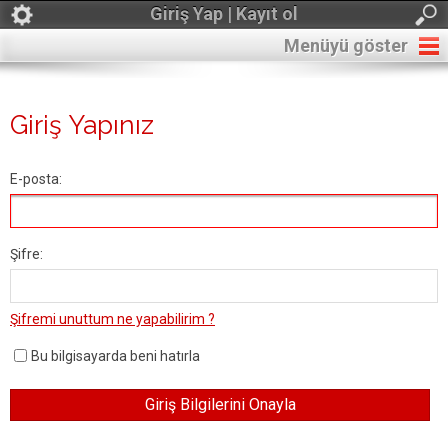
Giriş Yap | Kayıt ol
Menüyü göster
Giriş Yapınız
E-posta:
Şifre:
Şifremi unuttum ne yapabilirim ?
Bu bilgisayarda beni hatırla