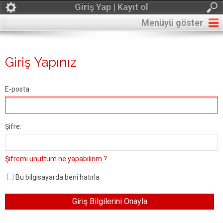
Giriş Yap | Kayıt ol
Menüyü göster
Giriş Yapınız
E-posta:
Şifre:
Şifremi unuttum ne yapabilirim ?
Bu bilgisayarda beni hatırla