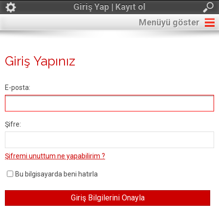
Giriş Yap | Kayıt ol
Menüyü göster
Giriş Yapınız
E-posta:
Şifre:
Şifremi unuttum ne yapabilirim ?
Bu bilgisayarda beni hatırla