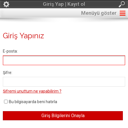
Giriş Yap | Kayıt ol
Menüyü göster
Giriş Yapınız
E-posta:
Şifre:
Şifremi unuttum ne yapabilirim ?
Bu bilgisayarda beni hatırla