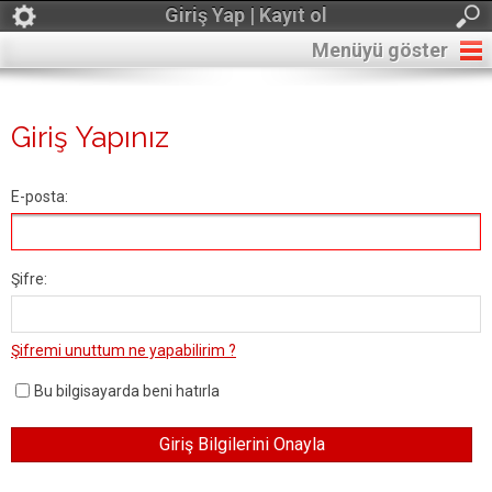
Giriş Yap | Kayıt ol
Menüyü göster
Giriş Yapınız
E-posta:
Şifre:
Şifremi unuttum ne yapabilirim ?
Bu bilgisayarda beni hatırla