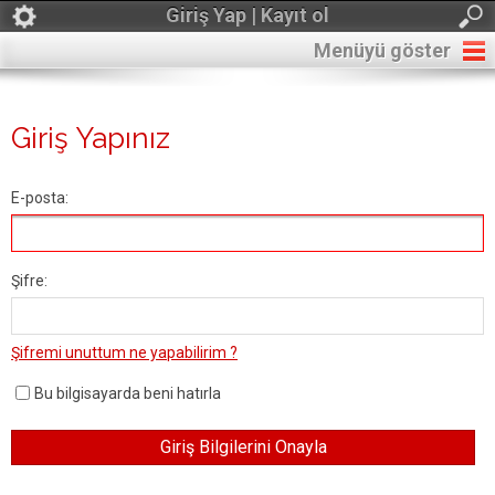
Giriş Yap | Kayıt ol
Menüyü göster
Giriş Yapınız
E-posta:
Şifre:
Şifremi unuttum ne yapabilirim ?
Bu bilgisayarda beni hatırla