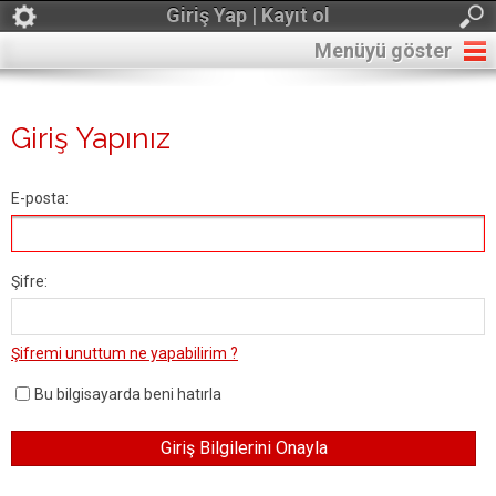
Giriş Yap | Kayıt ol
Menüyü göster
Giriş Yapınız
E-posta:
Şifre:
Şifremi unuttum ne yapabilirim ?
Bu bilgisayarda beni hatırla