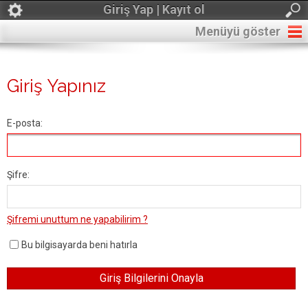
Giriş Yap | Kayıt ol
Menüyü göster
Giriş Yapınız
E-posta:
Şifre:
Şifremi unuttum ne yapabilirim ?
Bu bilgisayarda beni hatırla