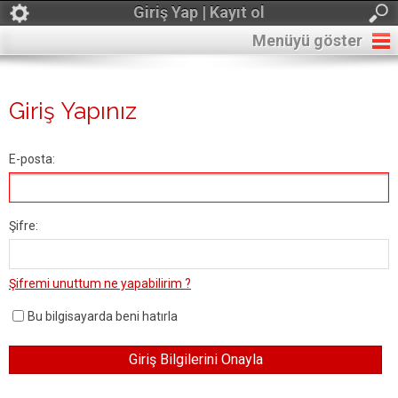
Giriş Yap | Kayıt ol
Menüyü göster
Giriş Yapınız
E-posta:
Şifre:
Şifremi unuttum ne yapabilirim ?
Bu bilgisayarda beni hatırla