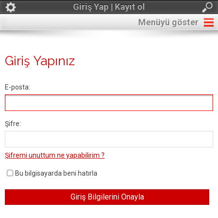
Giriş Yap | Kayıt ol
Menüyü göster
Giriş Yapınız
E-posta:
Şifre:
Şifremi unuttum ne yapabilirim ?
Bu bilgisayarda beni hatırla