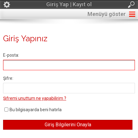
Giriş Yap | Kayıt ol
Menüyü göster
Giriş Yapınız
E-posta:
Şifre:
Şifremi unuttum ne yapabilirim ?
Bu bilgisayarda beni hatırla