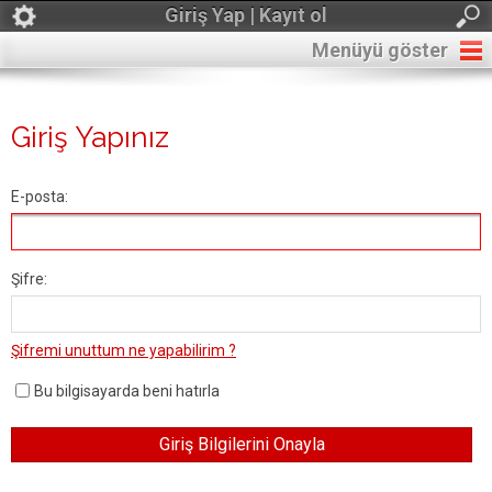
Giriş Yap | Kayıt ol
Menüyü göster
Giriş Yapınız
E-posta:
Şifre:
Şifremi unuttum ne yapabilirim ?
Bu bilgisayarda beni hatırla