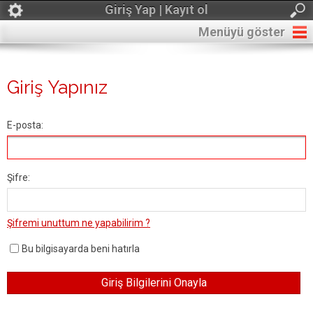
Giriş Yap | Kayıt ol
Menüyü göster
Giriş Yapınız
E-posta:
Şifre:
Şifremi unuttum ne yapabilirim ?
Bu bilgisayarda beni hatırla