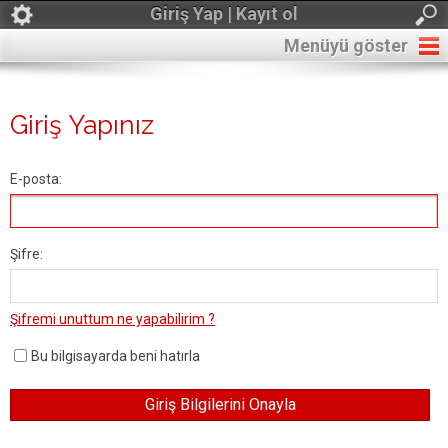
Giriş Yap | Kayıt ol
Menüyü göster
Giriş Yapınız
E-posta:
Şifre:
Şifremi unuttum ne yapabilirim ?
Bu bilgisayarda beni hatırla