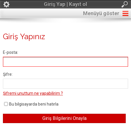
Giriş Yap | Kayıt ol
Menüyü göster
Giriş Yapınız
E-posta:
Şifre:
Şifremi unuttum ne yapabilirim ?
Bu bilgisayarda beni hatırla