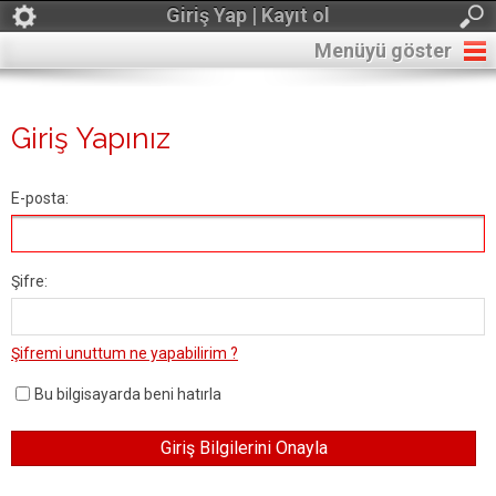
Giriş Yap | Kayıt ol
Menüyü göster
Giriş Yapınız
E-posta:
Şifre:
Şifremi unuttum ne yapabilirim ?
Bu bilgisayarda beni hatırla