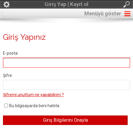
Giriş Yap | Kayıt ol
Menüyü göster
Giriş Yapınız
E-posta:
Şifre:
Şifremi unuttum ne yapabilirim ?
Bu bilgisayarda beni hatırla