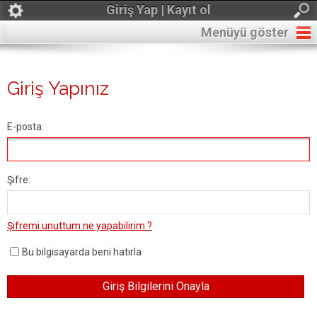
Giriş Yap | Kayıt ol
Menüyü göster
Giriş Yapınız
E-posta:
Şifre:
Şifremi unuttum ne yapabilirim ?
Bu bilgisayarda beni hatırla