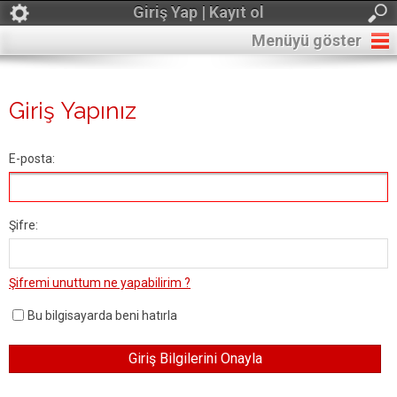
Giriş Yap | Kayıt ol
Menüyü göster
Giriş Yapınız
E-posta:
Şifre:
Şifremi unuttum ne yapabilirim ?
Bu bilgisayarda beni hatırla