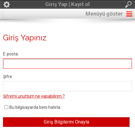
Giriş Yap | Kayıt ol
Menüyü göster
Giriş Yapınız
E-posta:
Şifre:
Şifremi unuttum ne yapabilirim ?
Bu bilgisayarda beni hatırla