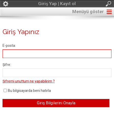
Giriş Yap | Kayıt ol
Menüyü göster
Giriş Yapınız
E-posta:
Şifre:
Şifremi unuttum ne yapabilirim ?
Bu bilgisayarda beni hatırla