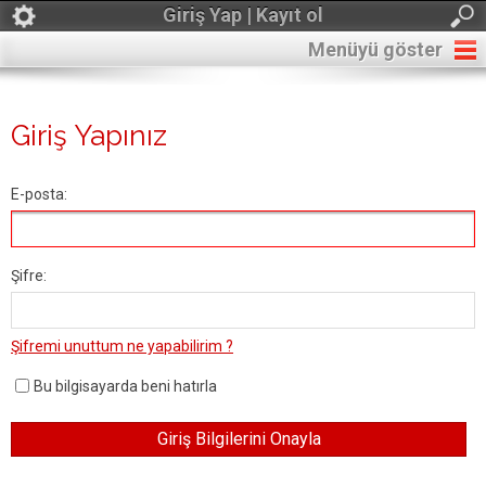
Giriş Yap | Kayıt ol
Menüyü göster
Giriş Yapınız
E-posta:
Şifre:
Şifremi unuttum ne yapabilirim ?
Bu bilgisayarda beni hatırla