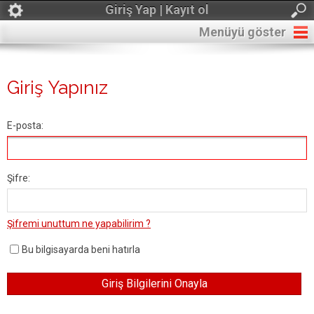
Giriş Yap | Kayıt ol
Menüyü göster
Giriş Yapınız
E-posta:
Şifre:
Şifremi unuttum ne yapabilirim ?
Bu bilgisayarda beni hatırla