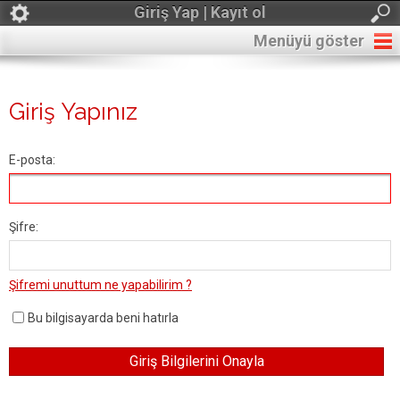
Giriş Yap | Kayıt ol
Menüyü göster
Giriş Yapınız
E-posta:
Şifre:
Şifremi unuttum ne yapabilirim ?
Bu bilgisayarda beni hatırla