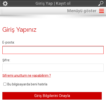
Giriş Yap | Kayıt ol
Menüyü göster
Giriş Yapınız
E-posta:
Şifre:
Şifremi unuttum ne yapabilirim ?
Bu bilgisayarda beni hatırla