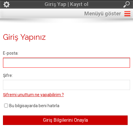
Giriş Yap | Kayıt ol
Menüyü göster
Giriş Yapınız
E-posta:
Şifre:
Şifremi unuttum ne yapabilirim ?
Bu bilgisayarda beni hatırla