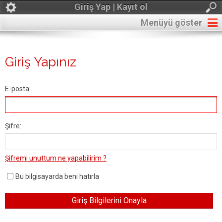
Giriş Yap | Kayıt ol
Menüyü göster
Giriş Yapınız
E-posta:
Şifre:
Şifremi unuttum ne yapabilirim ?
Bu bilgisayarda beni hatırla