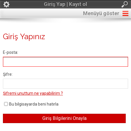
Giriş Yap | Kayıt ol
Menüyü göster
Giriş Yapınız
E-posta:
Şifre:
Şifremi unuttum ne yapabilirim ?
Bu bilgisayarda beni hatırla