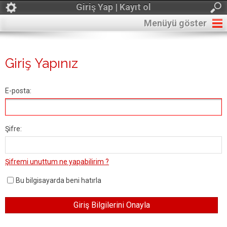
Giriş Yap | Kayıt ol
Menüyü göster
Giriş Yapınız
E-posta:
Şifre:
Şifremi unuttum ne yapabilirim ?
Bu bilgisayarda beni hatırla