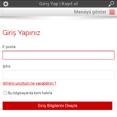
Giriş Yap | Kayıt ol
Menüyü göster
Giriş Yapınız
E-posta:
Şifre:
Şifremi unuttum ne yapabilirim ?
Bu bilgisayarda beni hatırla