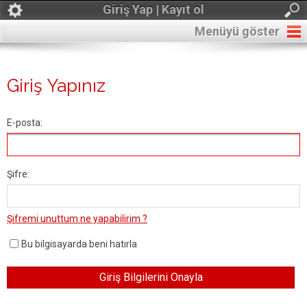
Giriş Yap | Kayıt ol
Menüyü göster
Giriş Yapınız
E-posta:
Şifre:
Şifremi unuttum ne yapabilirim ?
Bu bilgisayarda beni hatırla