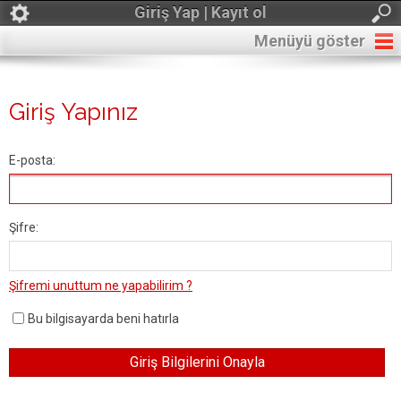
Giriş Yap | Kayıt ol
Menüyü göster
Giriş Yapınız
E-posta:
Şifre:
Şifremi unuttum ne yapabilirim ?
Bu bilgisayarda beni hatırla