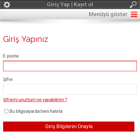
Giriş Yap | Kayıt ol
Menüyü göster
Giriş Yapınız
E-posta:
Şifre:
Şifremi unuttum ne yapabilirim ?
Bu bilgisayarda beni hatırla