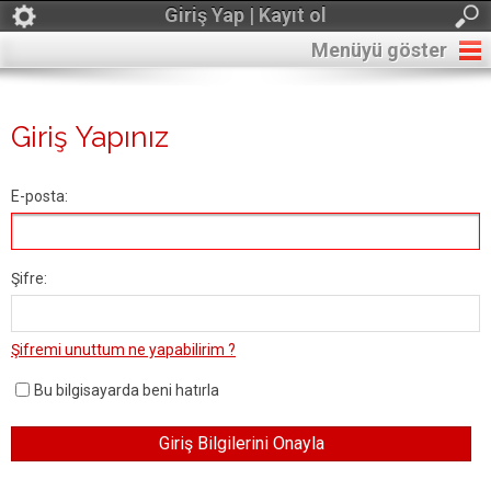
Giriş Yap | Kayıt ol
Menüyü göster
Giriş Yapınız
E-posta:
Şifre:
Şifremi unuttum ne yapabilirim ?
Bu bilgisayarda beni hatırla