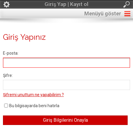
Giriş Yap | Kayıt ol
Menüyü göster
Giriş Yapınız
E-posta:
Şifre:
Şifremi unuttum ne yapabilirim ?
Bu bilgisayarda beni hatırla