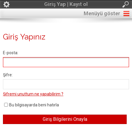
Giriş Yap | Kayıt ol
Menüyü göster
Giriş Yapınız
E-posta:
Şifre:
Şifremi unuttum ne yapabilirim ?
Bu bilgisayarda beni hatırla