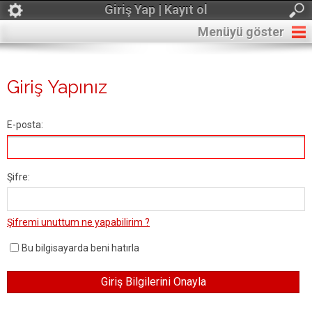
Giriş Yap | Kayıt ol
Menüyü göster
Giriş Yapınız
E-posta:
Şifre:
Şifremi unuttum ne yapabilirim ?
Bu bilgisayarda beni hatırla