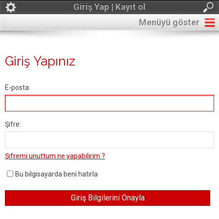
Giriş Yap | Kayıt ol
Menüyü göster
Giriş Yapınız
E-posta:
Şifre:
Şifremi unuttum ne yapabilirim ?
Bu bilgisayarda beni hatırla