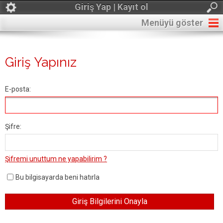
Giriş Yap | Kayıt ol
Menüyü göster
Giriş Yapınız
E-posta:
Şifre:
Şifremi unuttum ne yapabilirim ?
Bu bilgisayarda beni hatırla