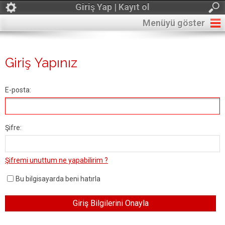
Giriş Yap | Kayıt ol
Menüyü göster
Giriş Yapınız
E-posta:
Şifre:
Şifremi unuttum ne yapabilirim ?
Bu bilgisayarda beni hatırla