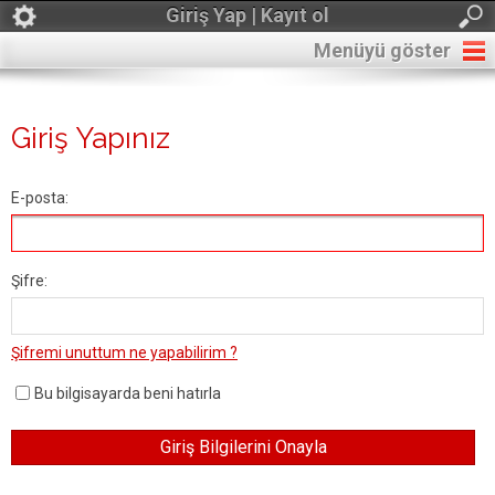
Giriş Yap | Kayıt ol
Menüyü göster
Giriş Yapınız
E-posta:
Şifre:
Şifremi unuttum ne yapabilirim ?
Bu bilgisayarda beni hatırla